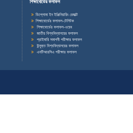
শিক্ষাবোর্ডের ফলাফল
ডিপ্লোমা ইন ইঞ্জিনিয়ারিং রেজাল্ট
শিক্ষাবোর্ডের ফলাফল-টেলিটক
শিক্ষাবোর্ডের ফলাফল-ওয়েব
জাতীয় বিশ্ববিদ্যালয়ের ফলাফল
প্রাইমারি সমাপনী পরীক্ষার ফলাফল
উন্মুক্ত বিশ্ববিদ্যালয়ের ফলাফল
এনটিআরসিএ পরীক্ষার ফলাফল